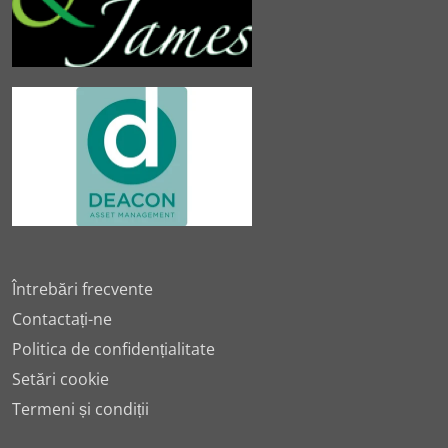
Întrebări frecvente
Contactați-ne
Politica de confidențialitate
Setări cookie
Termeni și condiții