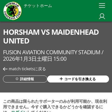
チケットホーム
HORSHAM VS MAIDENHEAD
UNITED
FUSION AVIATION COMMUNITY STADIUM /
2026年1月3日土曜日 15:00
match ticketsに戻る
詳細情報
コードを引き換える
この商品は限られたサポーターのみが利用可能か、現在利
用できません。今すぐ購入できるかどうかを確認するに