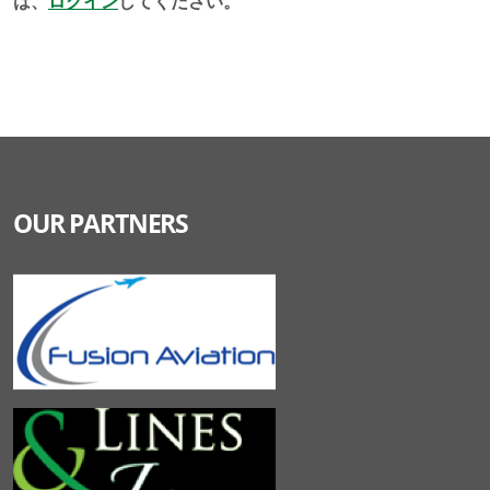
は、
ログイン
してください。
OUR PARTNERS