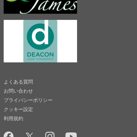
よくある質問
お問い合わせ
プライバシーポリシー
クッキー設定
利用規約